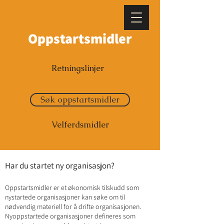
Oppstartsmidler
Retningslinjer
Søk oppstartsmidler
Velferdsmidler
Har du startet ny organisasjon?
Oppstartsmidler er et økonomisk tilskudd som
nystartede organisasjoner kan søke om til
nødvendig materiell for å drifte organisasjonen.
Nyoppstartede organisasjoner defineres som