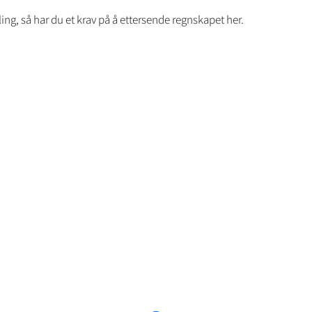
ling, så har du et krav på å ettersende regnskapet her.