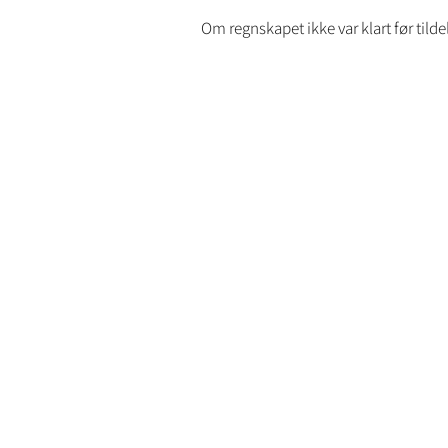
Om regnskapet ikke var klart før tilde